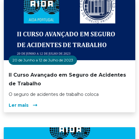
20 de Junho a 12 de Julho de 2023
II Curso Avançado em Seguro de Acidentes
de Trabalho
O seguro de acidentes de trabalho coloca
Ler mais