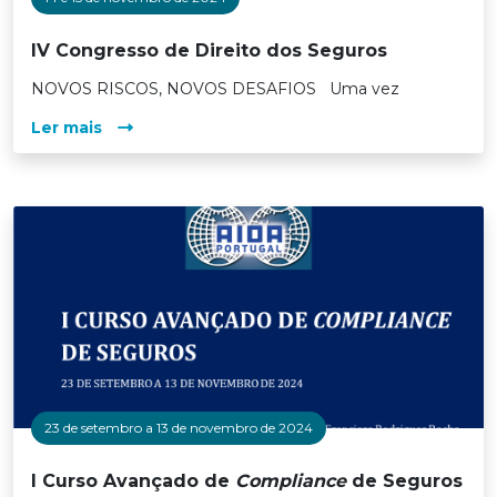
IV Congresso de Direito dos Seguros
NOVOS RISCOS, NOVOS DESAFIOS Uma vez
Ler mais
23 de setembro a 13 de novembro de 2024
I Curso Avançado de
Compliance
de Seguros