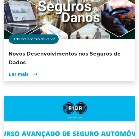
11 de novembro de 2022
Novos Desenvolvimentos nos Seguros de
Dados
Ler mais