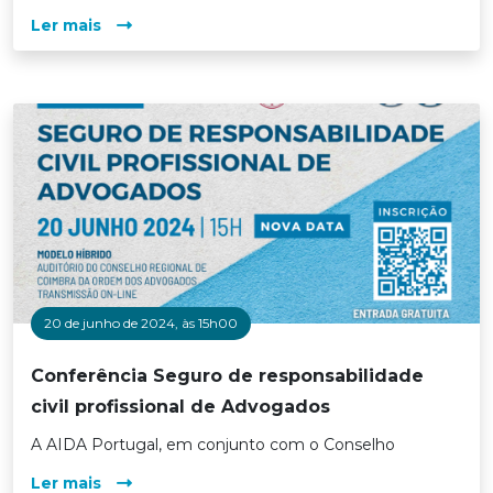
Ler mais
20 de junho de 2024, às 15h00
Conferência Seguro de responsabilidade
civil profissional de Advogados
A AIDA Portugal, em conjunto com o Conselho
Ler mais