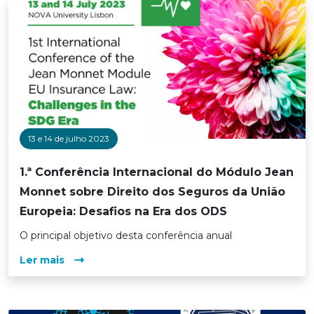
13 e 14 de julho 2023
1.ª Conferência Internacional do Módulo Jean
Monnet sobre Direito dos Seguros da União
Europeia: Desafios na Era dos ODS
O principal objetivo desta conferência anual
Ler mais