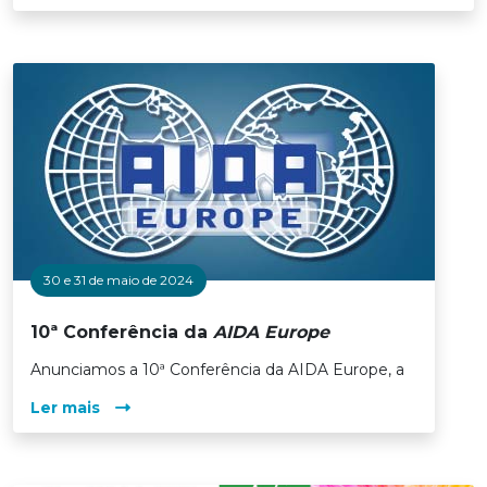
30 e 31 de maio de 2024
10ª Conferência da
AIDA Europe
Anunciamos a 10ª Conferência da AIDA Europe, a
Ler mais