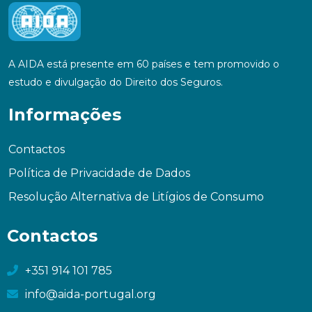
A AIDA está presente em 60 países e tem promovido o
estudo e divulgação do Direito dos Seguros.
Informações
Contactos
Política de Privacidade de Dados
Resolução Alternativa de Litígios de Consumo
Contactos
+351 914 101 785
info@aida-portugal.org