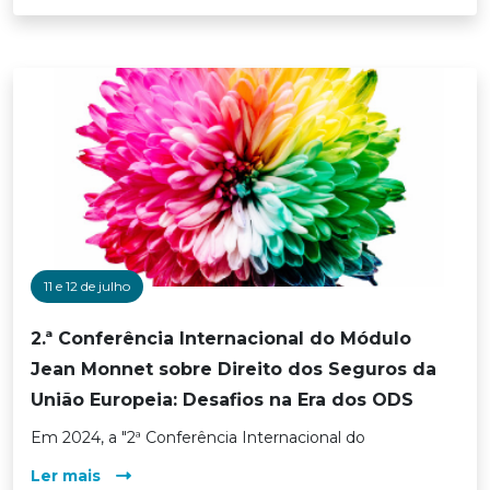
11 e 12 de julho
2.ª Conferência Internacional do Módulo
Jean Monnet sobre Direito dos Seguros da
União Europeia: Desafios na Era dos ODS
Em 2024, a "2ª Conferência Internacional do
Ler mais