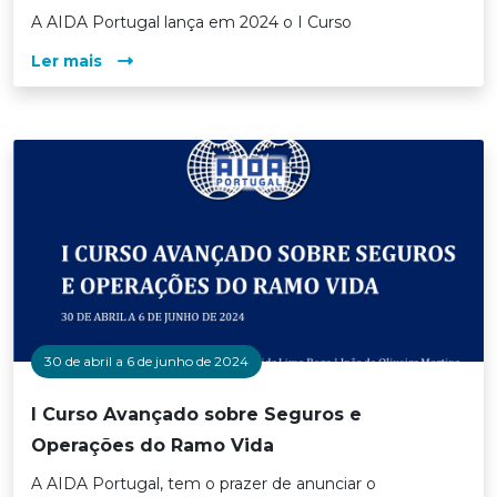
A AIDA Portugal lança em 2024 o I Curso
Ler mais
30 de abril a 6 de junho de 2024
I Curso Avançado sobre Seguros e
Operações do Ramo Vida
A AIDA Portugal, tem o prazer de anunciar o