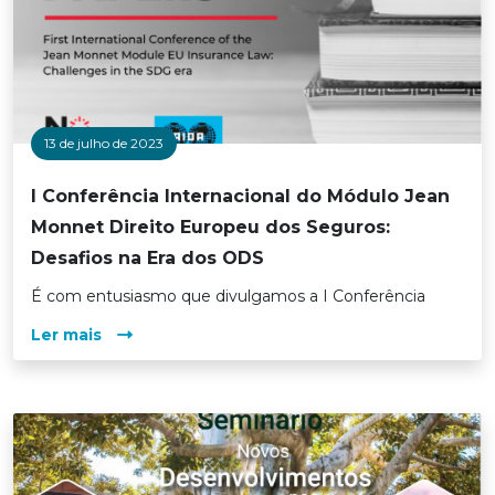
13 de julho de 2023
I Conferência Internacional do Módulo Jean
Monnet Direito Europeu dos Seguros:
Desafios na Era dos ODS
É com entusiasmo que divulgamos a I Conferência
Ler mais