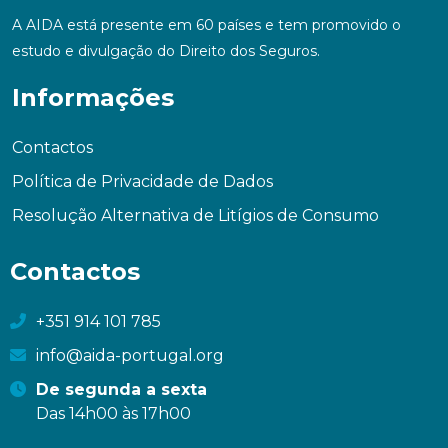
A AIDA está presente em 60 países e tem promovido o
estudo e divulgação do Direito dos Seguros.
Informações
Contactos
Política de Privacidade de Dados
Resolução Alternativa de Litígios de Consumo
Contactos
+351 914 101 785
info@aida-portugal.org
De segunda a sexta
Das 14h00 às 17h00