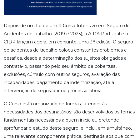
Depois de um I e de um II Curso Intensivo em Seguro de
Acidentes de Trabalho (2019 e 2023), a AIDA Portugal e o
CIDP lançam agora, em conjunto, uma 3.ª edição. O seguro
de acidentes de trabalho coloca constantes problemas e
desafios, desde a determinação dos sujeitos obrigados a
contratá-lo, passando pelo seu âmbito de cobertura,
exclusões, cúmulo com outros seguros, avaliação das
incapacidades, pagamento da indemnização, até à
intervenção do segurador no processo laboral.
O Curso está organizado de forma a atender às
necessidades dos destinatários: são desenvolvidos os temas
fundamentais necessários a quem inicia ou pretende
aprofundar o estudo deste seguro, e inclui, em simultâneo,
uma relevante componente prática, destinada aos que com