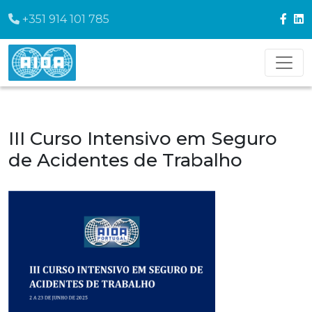
+351 914 101 785
III Curso Intensivo em Seguro
de Acidentes de Trabalho