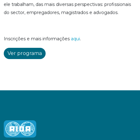
ele trabalham, das mais diversas perspectivas: profissionais
do sector, empregadores, magistrados e advogados.
Inscrições e mais informações
aqui
.
Ver programa